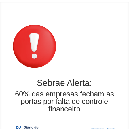
Sebrae Alerta:
60% das empresas fecham as
portas por falta de controle
financeiro