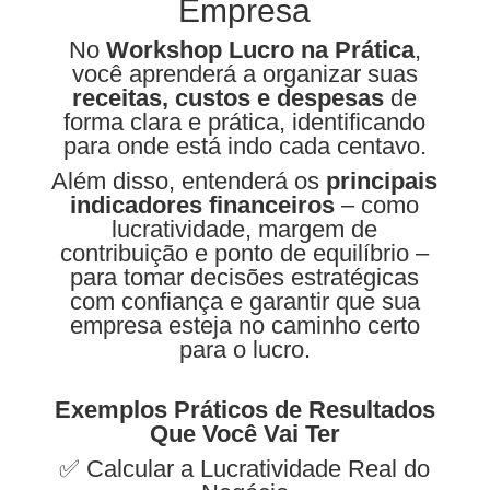
Empresa
No
Workshop Lucro na Prática
,
você aprenderá a organizar suas
receitas, custos e despesas
de
forma clara e prática, identificando
para onde está indo cada centavo.
Além disso, entenderá os
principais
indicadores financeiros
– como
lucratividade, margem de
contribuição e ponto de equilíbrio –
para tomar decisões estratégicas
com confiança e garantir que sua
empresa esteja no caminho certo
para o lucro.
Exemplos Práticos de Resultados
Que Você Vai Ter
✅ Calcular a Lucratividade Real do