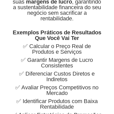
suas
margens de lucro
, garantindo
a sustentabilidade financeira do seu
negócio sem sacrificar a
rentabilidade.
Exemplos Práticos de Resultados
Que Você Vai Ter
✅ Calcular o Preço Real de
Produtos e Serviços
✅ Garantir Margens de Lucro
Consistentes
✅ Diferenciar Custos Diretos e
Indiretos
✅ Avaliar Preços Competitivos no
Mercado
✅ Identificar Produtos com Baixa
Rentabilidade