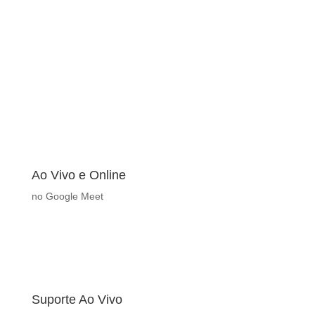
Ao Vivo e Online
no Google Meet
Suporte Ao Vivo