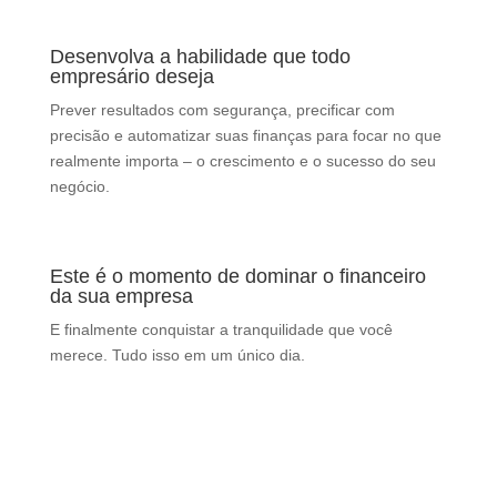
Desenvolva a habilidade que todo
empresário deseja
Prever resultados com segurança, precificar com
precisão e automatizar suas finanças para focar no que
realmente importa – o crescimento e o sucesso do seu
negócio.
Este é o momento de dominar o financeiro
da sua empresa
E finalmente conquistar a tranquilidade que você
merece. Tudo isso em um único dia.