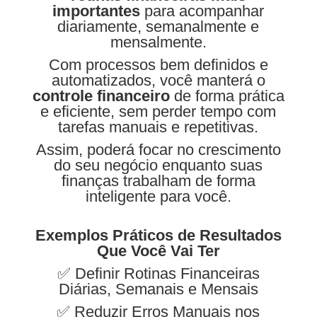
importantes
para acompanhar
diariamente, semanalmente e
mensalmente.
Com processos bem definidos e
automatizados, você manterá o
controle financeiro
de forma prática
e eficiente, sem perder tempo com
tarefas manuais e repetitivas.
Assim, poderá focar no crescimento
do seu negócio enquanto suas
finanças trabalham de forma
inteligente para você.
Exemplos Práticos de Resultados
Que Você Vai Ter
✅ Definir Rotinas Financeiras
Diárias, Semanais e Mensais
✅ Reduzir Erros Manuais nos