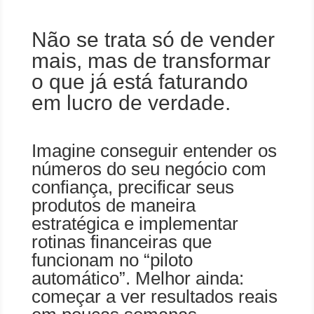
Não se trata só de vender
mais, mas de transformar
o que já está faturando
em lucro de verdade.
Imagine conseguir entender os
números do seu negócio com
confiança, precificar seus
produtos de maneira
estratégica e implementar
rotinas financeiras que
funcionam no “piloto
automático”. Melhor ainda:
começar a ver resultados reais