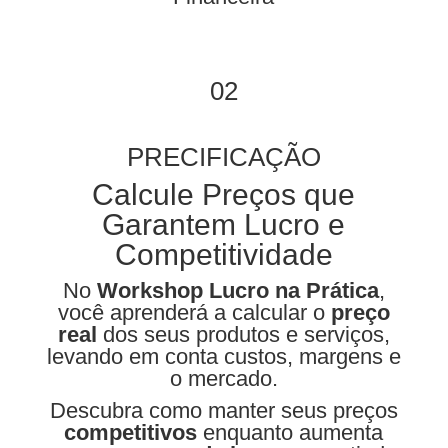
02
PRECIFICAÇÃO
Calcule Preços que
Garantem Lucro e
Competitividade
No
Workshop Lucro na Prática
,
você aprenderá a calcular o
preço
real
dos seus produtos e serviços,
levando em conta custos, margens e
o mercado.
Descubra como manter seus preços
competitivos
enquanto aumenta