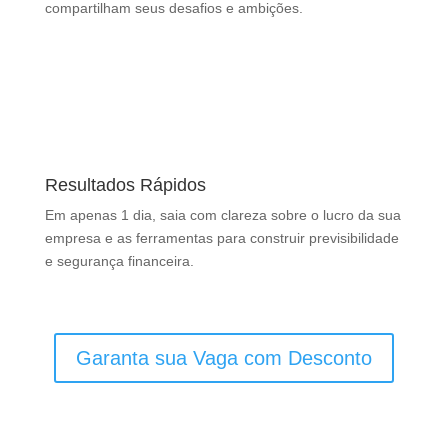
compartilham seus desafios e ambições.
Resultados Rápidos
Em apenas 1 dia, saia com clareza sobre o lucro da sua
empresa e as ferramentas para construir previsibilidade
e segurança financeira.
Garanta sua Vaga com Desconto