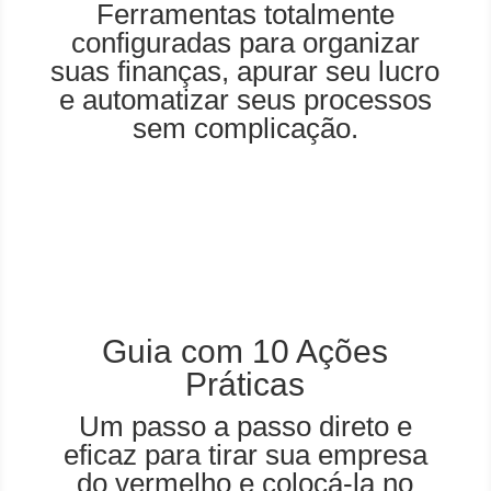
Ferramentas totalmente
configuradas para organizar
suas finanças, apurar seu lucro
e automatizar seus processos
sem complicação.
Guia com 10 Ações
Práticas
Um passo a passo direto e
eficaz para tirar sua empresa
do vermelho e colocá-la no