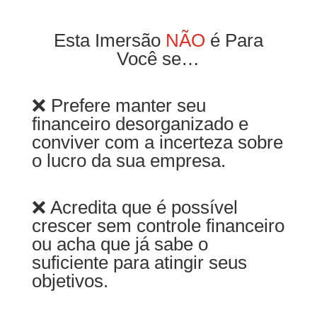
Esta Imersão
NÃO
é Para
Você se…
❌ Prefere manter seu
financeiro desorganizado e
conviver com a incerteza sobre
o lucro da sua empresa.
❌ Acredita que é possível
crescer sem controle financeiro
ou acha que já sabe o
suficiente para atingir seus
objetivos.