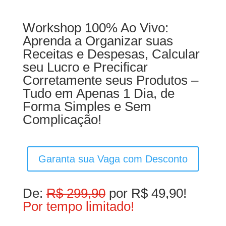
Workshop 100% Ao Vivo:
Aprenda a Organizar suas
Receitas e Despesas, Calcular
seu Lucro e Precificar
Corretamente seus Produtos –
Tudo em Apenas 1 Dia, de
Forma Simples e Sem
Complicação!
Garanta sua Vaga com Desconto
De:
R$ 299,90
por R$ 49,90!
Por tempo limitado!