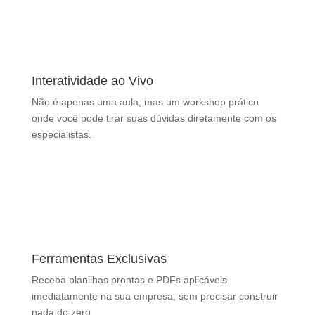
Interatividade ao Vivo
Não é apenas uma aula, mas um workshop prático
onde você pode tirar suas dúvidas diretamente com os
especialistas.
Ferramentas Exclusivas
Receba planilhas prontas e PDFs aplicáveis
imediatamente na sua empresa, sem precisar construir
nada do zero