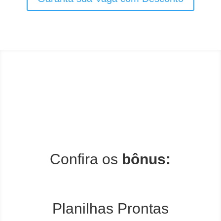
Confira os
bônus:
Planilhas Prontas