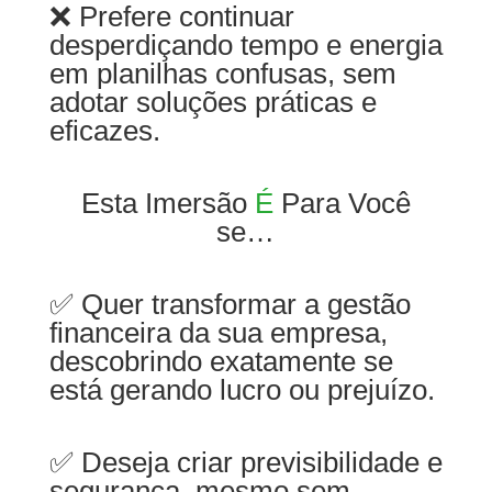
❌ Prefere continuar
desperdiçando tempo e energia
em planilhas confusas, sem
adotar soluções práticas e
eficazes.
Esta Imersão
É
Para Você
se…
✅ Quer transformar a gestão
financeira da sua empresa,
descobrindo exatamente se
está gerando lucro ou prejuízo.
✅ Deseja criar previsibilidade e
segurança, mesmo sem