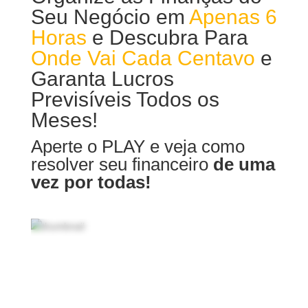
Seu Negócio em
Apenas 6
Horas
e Descubra Para
Onde Vai Cada Centavo
e
Garanta Lucros
Previsíveis Todos os
Meses!
Aperte o PLAY e veja como
resolver seu financeiro
de uma
vez por todas!