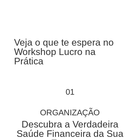
Veja o que te espera no
Workshop Lucro na
Prática
01
ORGANIZAÇÃO
Descubra a Verdadeira
Saúde Financeira da Sua