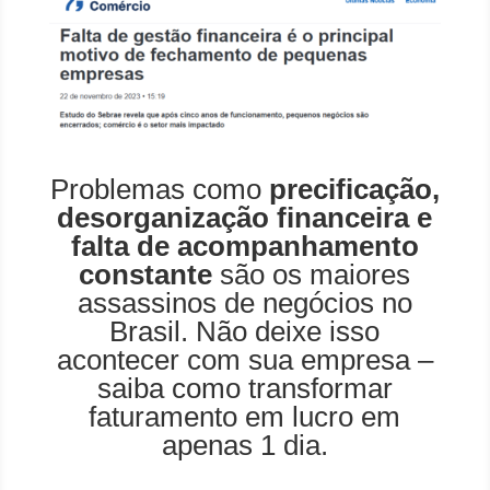
Problemas como
precificação,
desorganização financeira e
falta de acompanhamento
constante
são os maiores
assassinos de negócios no
Brasil. Não deixe isso
acontecer com sua empresa –
saiba como transformar
faturamento em lucro em
apenas 1 dia.