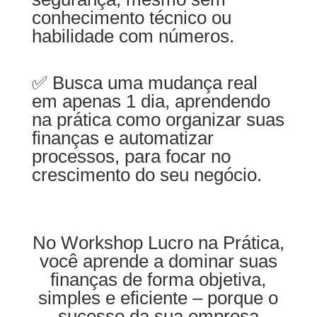
conhecimento técnico ou
habilidade com números.
✅ Busca uma mudança real
em apenas 1 dia, aprendendo
na prática como organizar suas
finanças e automatizar
processos, para focar no
crescimento do seu negócio.
No Workshop Lucro na Prática,
você aprende a dominar suas
finanças de forma objetiva,
simples e eficiente – porque o
sucesso da sua empresa