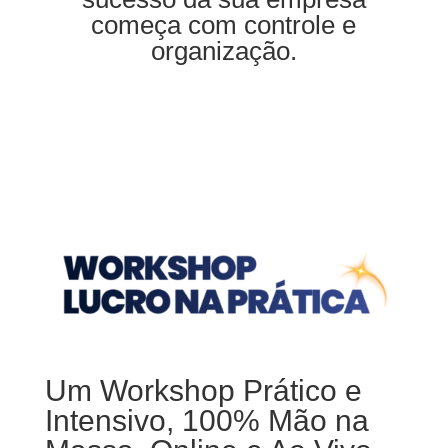
começa com controle e
organização.
Um Workshop Prático e
Intensivo, 100% Mão na