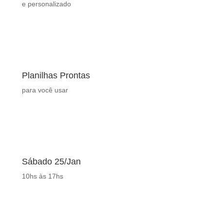
e personalizado
Planilhas Prontas
para você usar
Sábado 25/Jan
10hs às 17hs