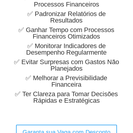
Processos Financeiros
✅ Padronizar Relatórios de
Resultados
✅ Ganhar Tempo com Processos
Financeiros Otimizados
✅ Monitorar Indicadores de
Desempenho Regularmente
✅ Evitar Surpresas com Gastos Não
Planejados
✅ Melhorar a Previsibilidade
Financeira
✅ Ter Clareza para Tomar Decisões
Rápidas e Estratégicas
Garanta sua Vaga com Desconto