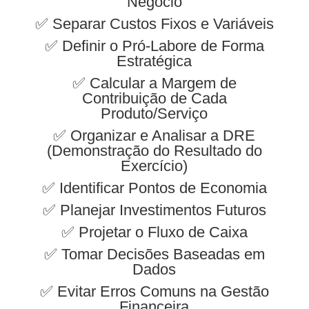
Negócio
✅ Separar Custos Fixos e Variáveis
✅ Definir o Pró-Labore de Forma
Estratégica
✅ Calcular a Margem de
Contribuição de Cada
Produto/Serviço
✅ Organizar e Analisar a DRE
(Demonstração do Resultado do
Exercício)
✅ Identificar Pontos de Economia
✅ Planejar Investimentos Futuros
✅ Projetar o Fluxo de Caixa
✅ Tomar Decisões Baseadas em
Dados
✅ Evitar Erros Comuns na Gestão
Financeira