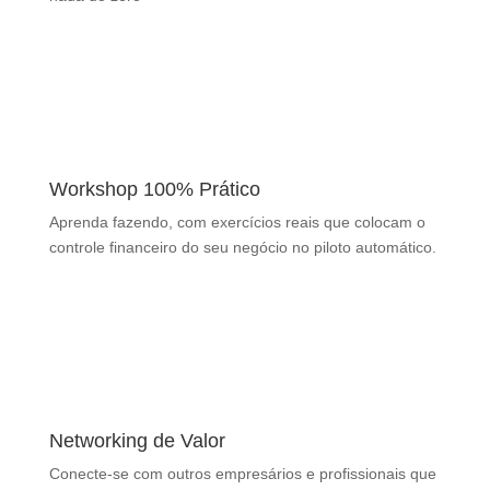
Workshop 100% Prático
Aprenda fazendo, com exercícios reais que colocam o
controle financeiro do seu negócio no piloto automático.
Networking de Valor
Conecte-se com outros empresários e profissionais que