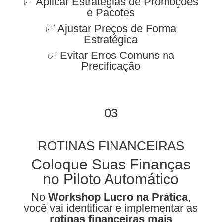
✅ Aplicar Estratégias de Promoções
e Pacotes
✅ Ajustar Preços de Forma
Estratégica
✅ Evitar Erros Comuns na
Precificação
03
ROTINAS FINANCEIRAS
Coloque Suas Finanças
no Piloto Automático
No
Workshop Lucro na Prática
,
você vai identificar e implementar as
rotinas financeiras mais