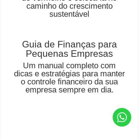
caminho do crescimento
sustentável
Guia de Finanças para
Pequenas Empresas
Um manual completo com
dicas e estratégias para manter
o controle financeiro da sua
empresa sempre em dia.