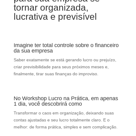
tornar organizada,
lucrativa e previsível
Imagine ter total controle sobre o financeiro
da sua empresa
Saber exatamente se está gerando lucro ou prejuízo,
criar previsibilidade para seus próximos meses e,
finalmente, tirar suas finanças do improviso.
No Workshop Lucro na Prática, em apenas
1 dia, você descobrirá como
Transformar o caos em organização, deixando suas
contas ajustadas e seu lucro totalmente claro. E o
melhor: de forma prática, simples e sem complicação.