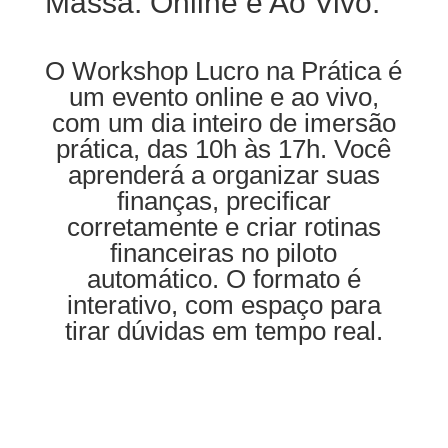
Massa. Online e Ao Vivo.
O Workshop Lucro na Prática é
um evento online e ao vivo,
com um dia inteiro de imersão
prática, das 10h às 17h. Você
aprenderá a organizar suas
finanças, precificar
corretamente e criar rotinas
financeiras no piloto
automático. O formato é
interativo, com espaço para
tirar dúvidas em tempo real.