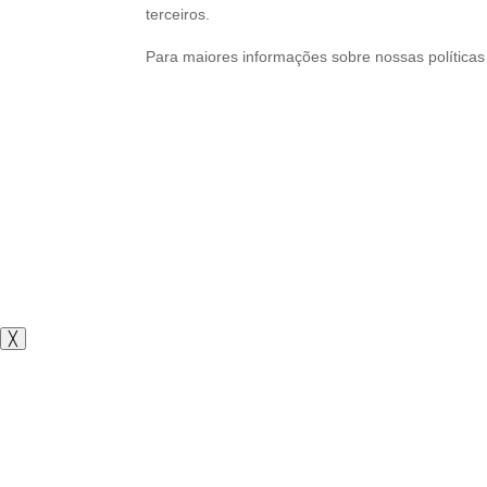
terceiros.
Para maiores informações sobre nossas políticas
╳